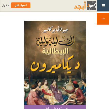
اشترك الآن
دخول
تحميل الكتاب