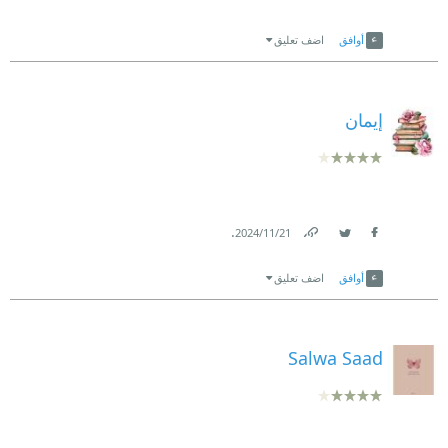
Link
Twitter
Facebook
أوافق
اضف تعليق
إيمان
.
21‏/11‏/2024
Link
Twitter
Facebook
أوافق
اضف تعليق
Salwa Saad