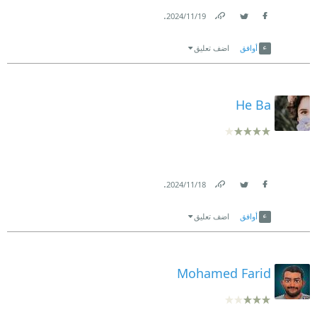
.
19‏/11‏/2024
Link
Twitter
Facebook
أوافق
اضف تعليق
He Ba
.
18‏/11‏/2024
Link
Twitter
Facebook
أوافق
اضف تعليق
Mohamed Farid