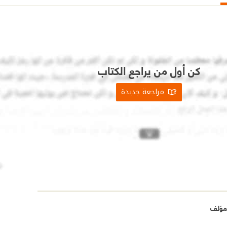
كن أول من يراجع الكتاب
مراجعة جديدة
مؤلف