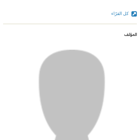
كل القرّاء
المؤلف