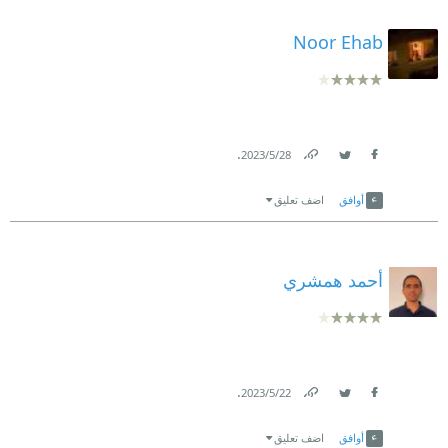
Noor Ehab
.
28‏/5‏/2023
Link
Twitter
Facebook
أوافق
اضف تعليق
أحمد همشري
.
22‏/5‏/2023
Link
Twitter
Facebook
أوافق
اضف تعليق