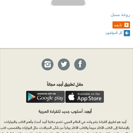
روعة سنبل
تابعه
كل المؤلفون
حمّل تطبيق أبجد مجاناً
أبجد
: أسلوب جديد للقراءة العربية
أبجد هو تطبيق القراءة رقم واحد في العالم العربي. تضم مكتبة أبجد أحدث وأهم الكتب والروايات،
بالإضافة إلى الكتب الأكثر مبيعاً والكتب الأكثر رواجاً من شتّى المجالات، مثل الروايات والقصص، كتب