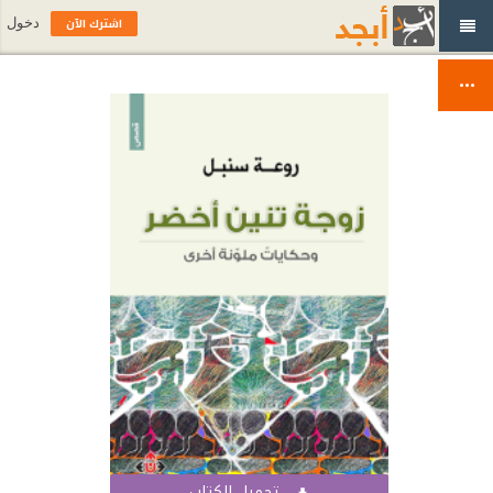
اشترك الآن
دخول
تحميل الكتاب