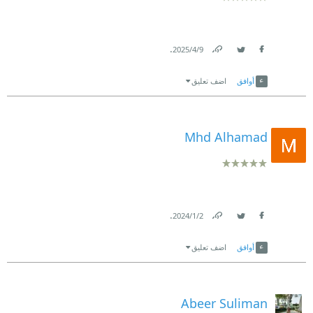
.
9‏/4‏/2025
Link
Twitter
Facebook
أوافق
اضف تعليق
Mhd Alhamad
.
2‏/1‏/2024
Link
Twitter
Facebook
أوافق
اضف تعليق
Abeer Suliman