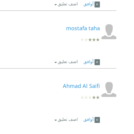
أوافق
اضف تعليق
mostafa taha
أوافق
اضف تعليق
Ahmad Al Saifi
أوافق
اضف تعليق