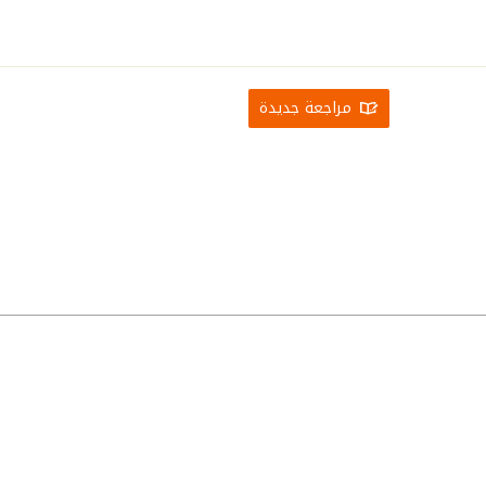
مراجعة جديدة