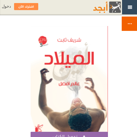
اشترك الآن
دخول
تحميل الكتاب