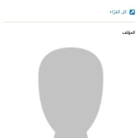
كل القرّاء
المؤلف