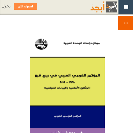
اشترك الآن
دخول
تحميل الكتاب