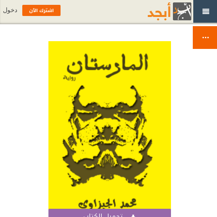
اشترك الآن
دخول
تحميل الكتاب