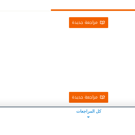
مراجعة جديدة
مراجعة جديدة
كل المراجعات