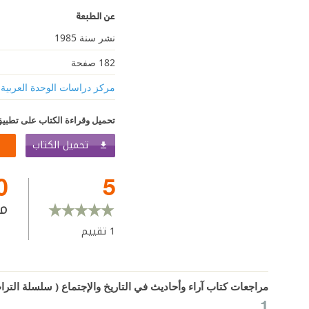
عن الطبعة
نشر سنة 1985
182 صفحة
مركز دراسات الوحدة العربية
تحميل وقراءة الكتاب على تطبيق
تحميل الكتاب
0
5
م
1
تقييم
مراجعات كتاب آراء وأحاديث في التاريخ والإجتماع ( سلسلة التر
1