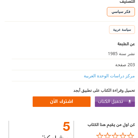
التصنيف
فكر سياسي
سياسة عربية
عن الطبعة
نشر سنة 1985
203 صفحة
مركز دراسات الوحدة العربية
تحميل وقراءة الكتاب على تطبيق أبجد
تحميل الكتاب
اشترك الآن
5
كن اول من يقيم هذا الكتاب