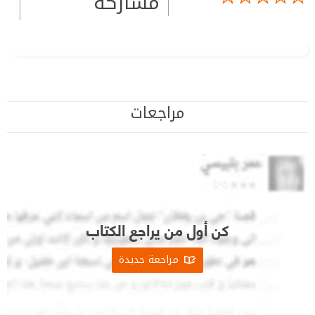
مشاركة
مراجعات
كن أول من يراجع الكتاب
مراجعة جديدة