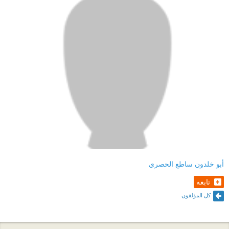
أبو خلدون ساطع الحصري
تابعه
كل المؤلفون