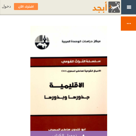
اشترك الآن
دخول
تحميل الكتاب