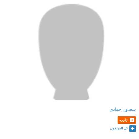
سعدون حمادي
تابعه
كل المؤلفون