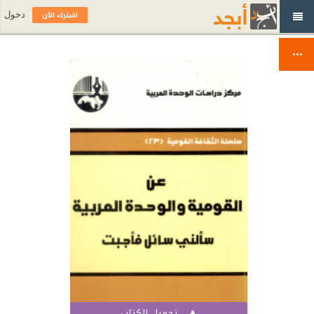
اشترك الآن
دخول
تحميل الكتاب