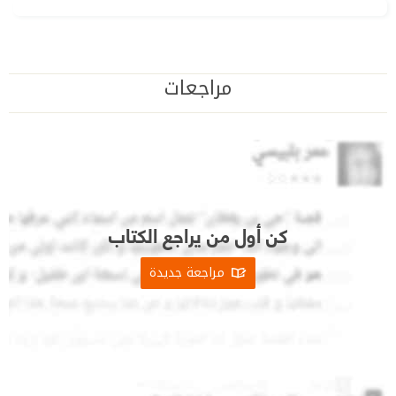
مراجعات
كن أول من يراجع الكتاب
مراجعة جديدة