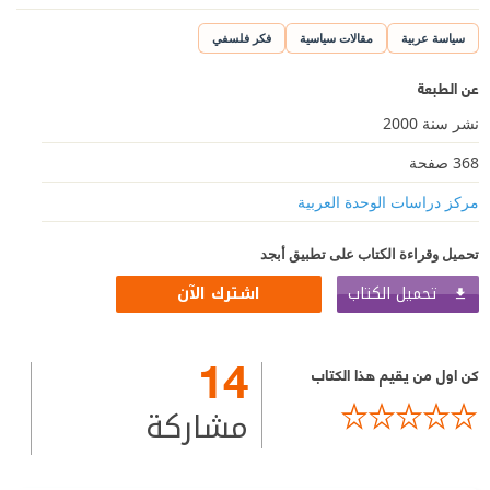
سياسة عربية
مقالات سياسية
فكر فلسفي
عن الطبعة
نشر سنة 2000
368 صفحة
مركز دراسات الوحدة العربية
تحميل وقراءة الكتاب على تطبيق أبجد
تحميل الكتاب
اشترك الآن
14
كن اول من يقيم هذا الكتاب
مشاركة