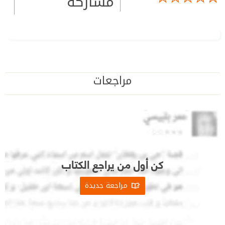
مشاركة
مراجعات
كن أول من يراجع الكتاب
مراجعة جديدة