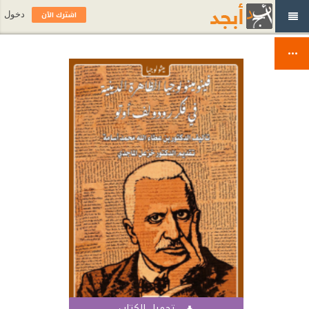
اشترك الآن
دخول
تحميل الكتاب