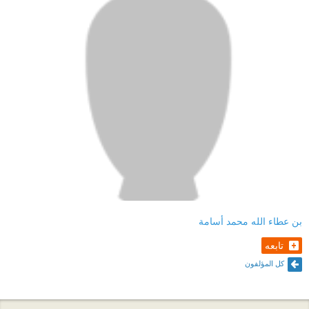
بن عطاء الله محمد أسامة
تابعه
كل المؤلفون