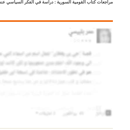
مراجعات كتاب القومية السورية : دراسة في الفكر السياسي عن