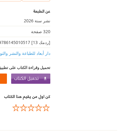
عن الطبعة
نشر سنة 2026
320 صفحة
[ردمك 13] 9786145010517
دار أبعاد للطباعة والنشر والتو
تحميل وقراءة الكتاب على تطبيق
تحميل الكتاب
كن اول من يقيم هذا الكتاب