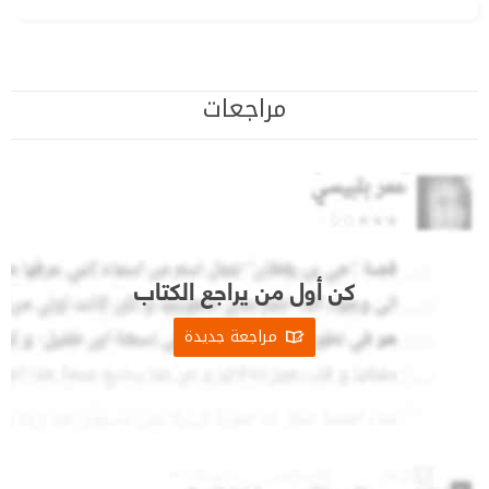
مراجعات
كن أول من يراجع الكتاب
مراجعة جديدة