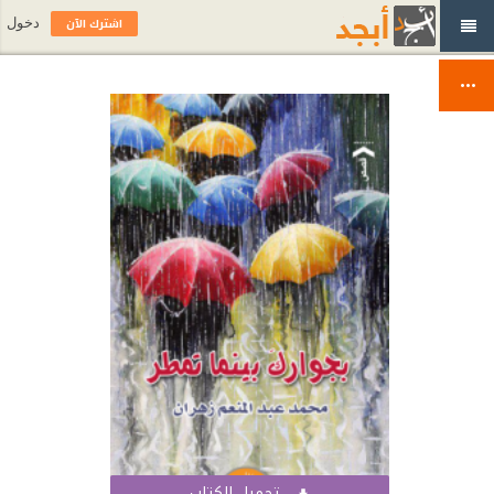
اشترك الآن
دخول
تحميل الكتاب