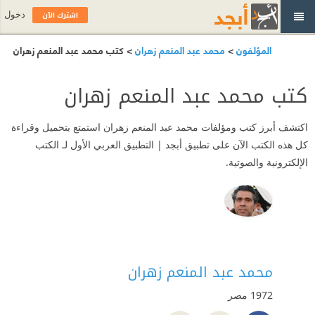
اشترك الآن
دخول
المؤلفون
>
محمد عبد المنعم زهران
> كتب محمد عبد المنعم زهران
كتب محمد عبد المنعم زهران
اكتشف أبرز كتب ومؤلفات محمد عبد المنعم زهران استمتع بتحميل وقراءة
كل هذه الكتب الآن على تطبيق أبجد | التطبيق العربي الأول لـ الكتب
الإلكترونية والصوتية.
محمد عبد المنعم زهران
1972
مصر