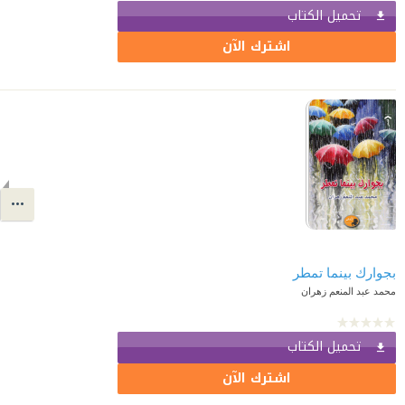
تحميل الكتاب
اشترك الآن
بجوارك بينما تمطر
محمد عبد المنعم زهران
تحميل الكتاب
اشترك الآن