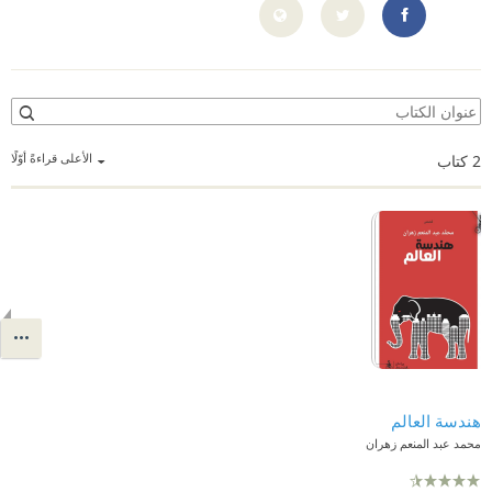
https://www.facebook.com/mohzahran1000
الأعلى قراءةً أوّلًا
2
كتاب
هندسة العالم
محمد عبد المنعم زهران