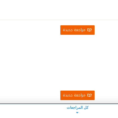
مراجعة جديدة
مراجعة جديدة
كل المراجعات