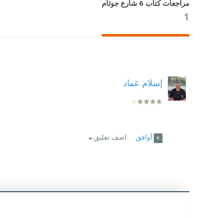
مراجعات كتاب 6 شارع جوثام
1
إسلام عماد
أوافق
اضف تعليق