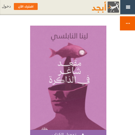
اشترك الآن
دخول
تحميل الكتاب