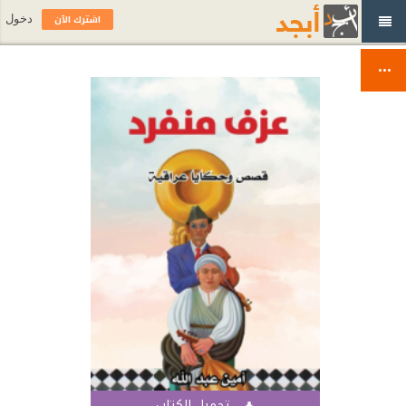
اشترك الآن
دخول
تحميل الكتاب