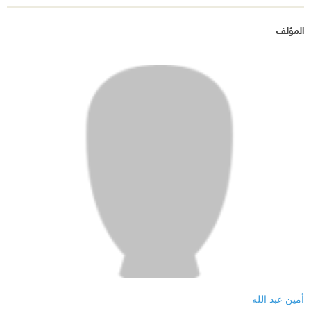
المؤلف
أمين عبد الله