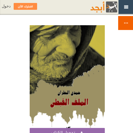
اشترك الآن
دخول
تحميل الكتاب