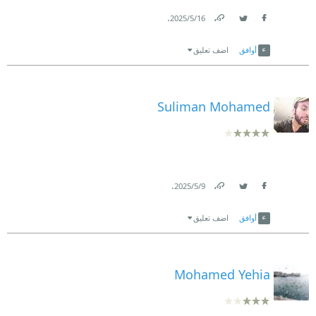
.
16‏/5‏/2025
Link
Twitter
Facebook
أوافق
اضف تعليق
Suliman Mohamed
.
9‏/5‏/2025
Link
Twitter
Facebook
أوافق
اضف تعليق
Mohamed Yehia