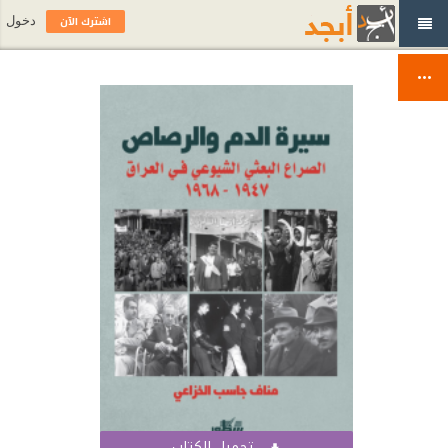
اشترك الآن
دخول
تحميل الكتاب