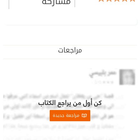
مشاركة
مراجعات
كن أول من يراجع الكتاب
مراجعة جديدة