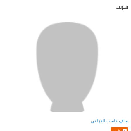
المؤلف
مناف جاسب الخزاعي
تابعه