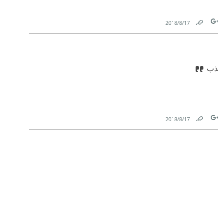
17‏/8‏/2018
Link
Tw
كذب
17‏/8‏/2018
Link
Tw