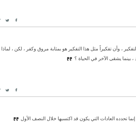
itter
Facebook
كير ، وأن تفكيراً مثل هذا التفكير هو بمثابة مروق وكفر ، لكن ، لماذا 
 ، بينما يشقى الآخر في الحياة ؟
itter
Facebook
ما تحدده العادات التي يكون قد اكتسبها خلال النصف الأول