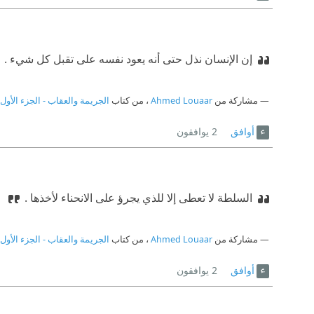
إن الإنسان نذل حتى أنه يعود نفسه على تقبل كل شيء .
مشاركة من
Ahmed Louaar
، من كتاب
الجريمة والعقاب - الجزء الأول
أوافق
2
يوافقون
السلطة لا تعطى إلا للذي يجرؤ على الانحناء لأخذها .
مشاركة من
Ahmed Louaar
، من كتاب
الجريمة والعقاب - الجزء الأول
أوافق
2
يوافقون