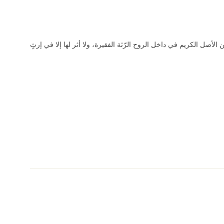
أصل الكريم في داخل الروح الرّثة الفقيرة، ولا أثر لها إلا في إرثٍ