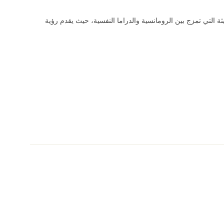
يثة التي تمزج بين الرومانسية والدراما النفسية، حيث يقدم رؤية