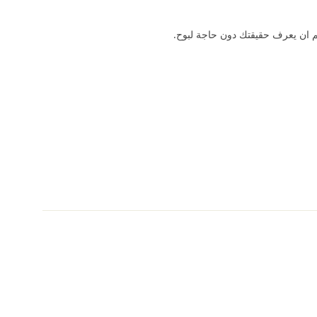
هم ان يعرف حقيقتك دون حاجة لبوح.