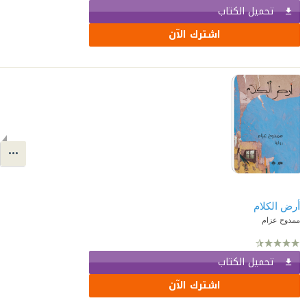
تحميل الكتاب
اشترك الآن
أرض الكلام
ممدوح عزام
تحميل الكتاب
اشترك الآن