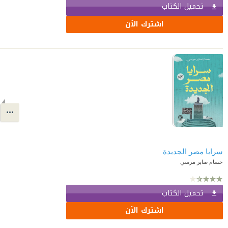
تحميل الكتاب
اشترك الآن
سرايا مصر الجديدة
حسام صابر مرسي
تحميل الكتاب
اشترك الآن