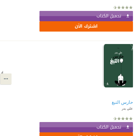
تحميل الكتاب
اشترك الآن
حارس التبغ
علي بدر
تحميل الكتاب