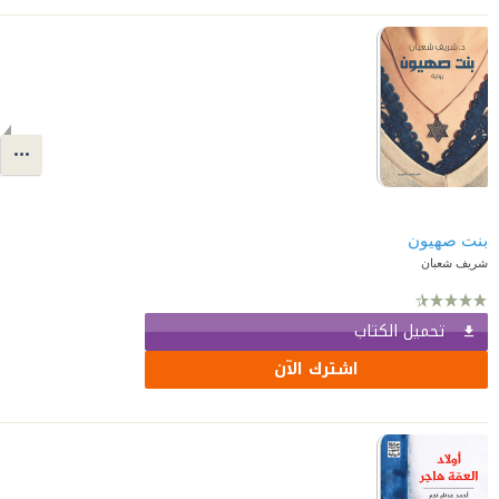
بنت صهيون
شريف شعبان
تحميل الكتاب
اشترك الآن