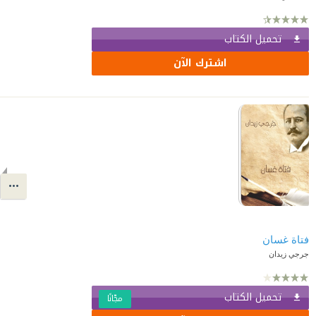
تحميل الكتاب
اشترك الآن
فتاة غسان
جرجي زيدان
تحميل الكتاب
مجّانًا