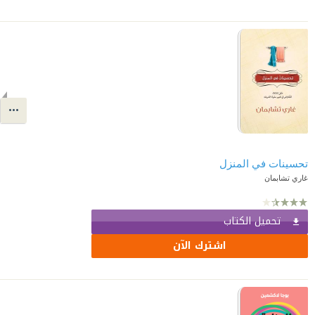
تحسينات في المنزل
غاري تشابمان
تحميل الكتاب
اشترك الآن