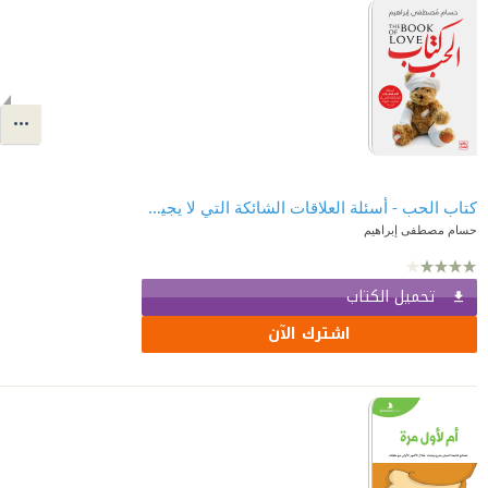
كتاب الحب - أسئلة العلاقات الشائكة التي لا يجيب عليها أحد
حسام مصطفى إبراهيم
تحميل الكتاب
اشترك الآن