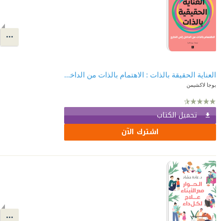
العناية الحقيقة بالذات : الاهتمام بالذات من الداخل إلى الخارج
بوجا لاكشيمن
تحميل الكتاب
اشترك الآن