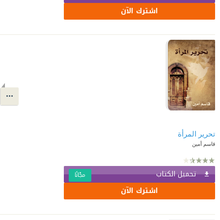
اشترك الآن
تحرير المرأة
قاسم أمين
تحميل الكتاب
مجّانًا
اشترك الآن