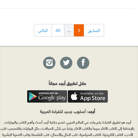
السابق
3
...
40
التالي
حمّل تطبيق أبجد مجاناً
أبجد
: أسلوب جديد للقراءة العربية
أبجد هو تطبيق القراءة رقم واحد في العالم العربي. تضم مكتبة أبجد أحدث وأهم الكتب والروايات،
بالإضافة إلى الكتب الأكثر مبيعاً والكتب الأكثر رواجاً من شتّى المجالات، مثل الروايات والقصص، كتب
الأدب، الكتب التاريخية، الكتب السياسية، كتب المال والأعمال، كتب الفلسفة وكتب التنمية البشرية