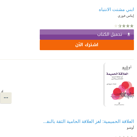
ابني مشتت الانتباه
إيناس فوزي
تحميل الكتاب
اشترك الآن
العلاقة الحميمية: لغز العلاقة الحامية الثقة بالنفس وبالآخرين
أوشو