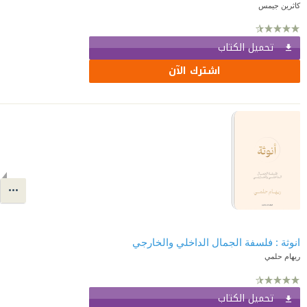
كاثرين جيمس
تحميل الكتاب
اشترك الآن
انوثة : فلسفة الجمال الداخلي والخارجي
ريهام حلمي
تحميل الكتاب