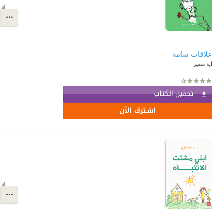
علاقات سامة
آية سمير
تحميل الكتاب
اشترك الآن