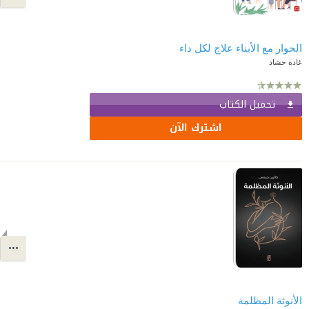
الحوار مع الأبناء علاج لكل داء
غادة حشاد
تحميل الكتاب
اشترك الآن
الأنوثة المظلمة