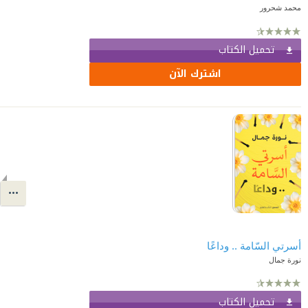
محمد شحرور
تحميل الكتاب
اشترك الآن
أسرتي السّامة .. وداعًا
نورة جمال
تحميل الكتاب