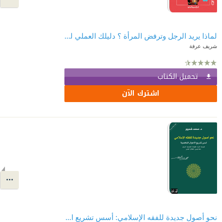
لماذا يريد الرجل وترفض المرأة ؟ دليلك العملي لحياة جنسية إيجابية
شريف عرفة
تحميل الكتاب
اشترك الآن
نحو أصول جديدة للفقه الإسلامي: أسس تشريع الأحوال الشخصية