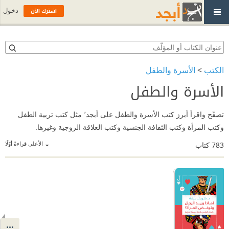
اشترك الآن
دخول
الكتب
>
الأسرة والطفل
الأسرة والطفل
تصفّح واقرأ أبرز كتب الأسرة والطفل على أبجد٬ مثل كتب تربية الطفل
وكتب المرأة وكتب الثقافة الجنسية وكتب العلاقة الزوجية وغيرها.
الأعلى قراءةً أوّلًا
783
كتاب