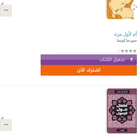
أم لأول مرة
جيورجيا كوتسا
تحميل الكتاب
اشترك الآن