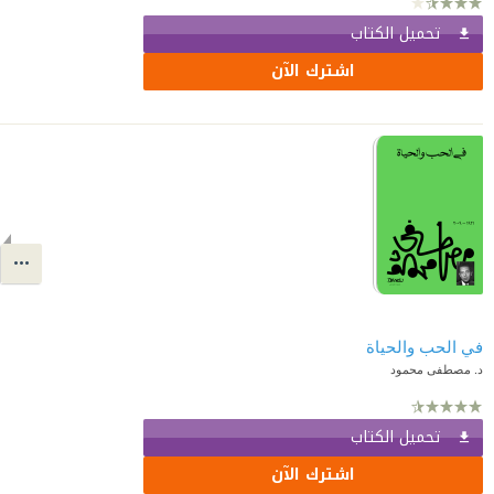
تحميل الكتاب
اشترك الآن
في الحب والحياة
د. مصطفى محمود
تحميل الكتاب
اشترك الآن