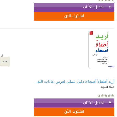
تحميل الكتاب
اشترك الآن
أريد أطفالاً أصحاء: دليل عملي لغرس عادات التغذية ونمط الحياة الصحية في الأطفال
علياء المؤيد
تحميل الكتاب
اشترك الآن