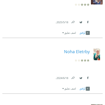
.
18‏/5‏/2025
Link
Twitter
Facebook
أوافق
اضف تعليق
Noha Eletrby
.
18‏/6‏/2024
Link
Twitter
Facebook
أوافق
اضف تعليق