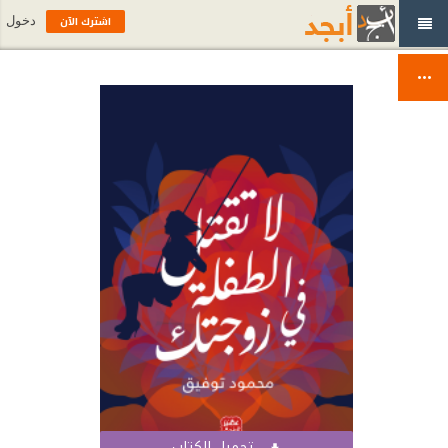
اشترك الآن
دخول
تحميل الكتاب