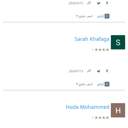
.
15‏/5‏/2026
Link
Twitter
Facebook
أوافق
اضف تعليق
Sarah Khafaga
.
13‏/7‏/2024
Link
Twitter
Facebook
أوافق
اضف تعليق
Hoda Mohammed