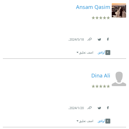
Ansam Qasim
.
18‏/5‏/2024
Link
Twitter
Facebook
أوافق
اضف تعليق
Dina Ali
.
20‏/1‏/2024
Link
Twitter
Facebook
أوافق
اضف تعليق