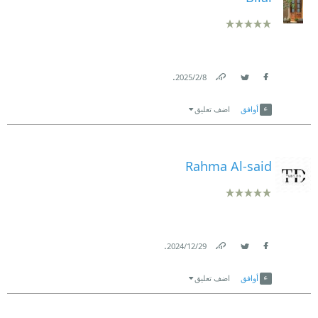
.
8‏/2‏/2025
Link
Twitter
Facebook
أوافق
اضف تعليق
Rahma Al-said
.
29‏/12‏/2024
Link
Twitter
Facebook
أوافق
اضف تعليق