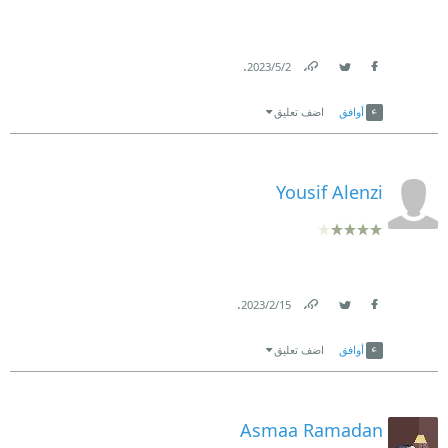
.
2‏/5‏/2023
Link
Twitter
Facebook
أوافق
اضف تعليق
Yousif Alenzi
.
15‏/2‏/2023
Link
Twitter
Facebook
أوافق
اضف تعليق
Asmaa Ramadan