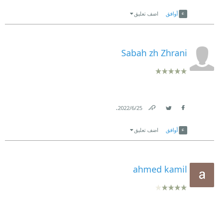
Link
Twitter
Facebook
أوافق
اضف تعليق
Sabah zh Zhrani
.
25‏/6‏/2022
Link
Twitter
Facebook
أوافق
اضف تعليق
ahmed kamil