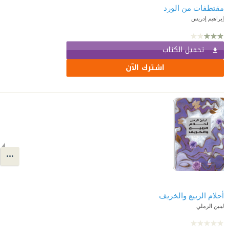
مقتطفات من الورد
إبراهيم إدريس
تحميل الكتاب
اشترك الآن
أحلام الربيع والخريف
لينين الرملي