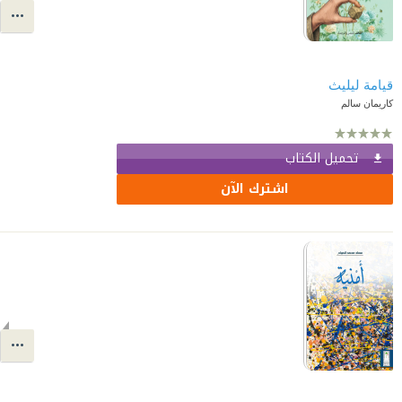
قيامة ليليث
كاريمان سالم
تحميل الكتاب
اشترك الآن