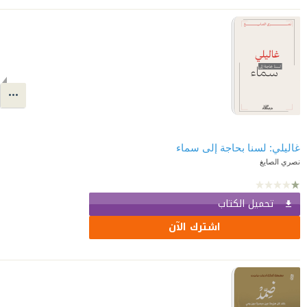
غاليلي: لسنا بحاجة إلى سماء
نصري الصايغ
تحميل الكتاب
اشترك الآن