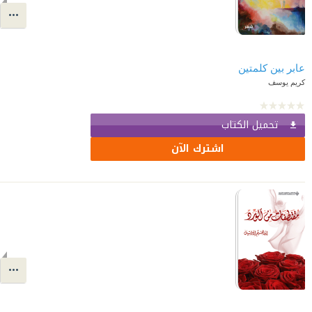
عابر بين كلمتين
كريم يوسف
تحميل الكتاب
اشترك الآن