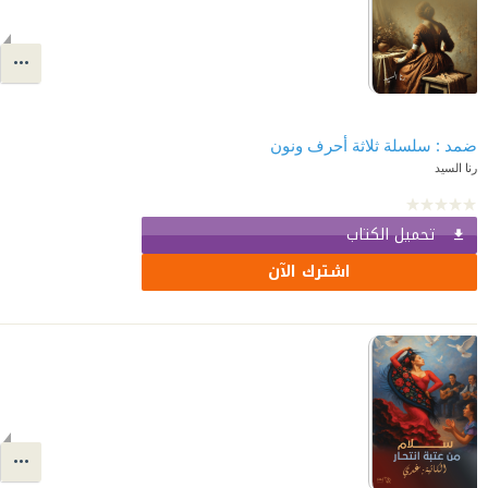
ضمد : سلسلة ثلاثة أحرف ونون
رنا السيد
تحميل الكتاب
اشترك الآن