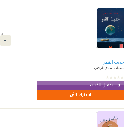
حديث القمر
مصطفى صادق الرافعي
تحميل الكتاب
اشترك الآن