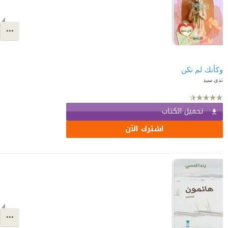
وكأنك لم تكن
ندى سيد
تحميل الكتاب
اشترك الآن