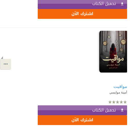
تحميل الكتاب
اشترك الآن
مواقيت
أمينة موايسي
تحميل الكتاب
اشترك الآن