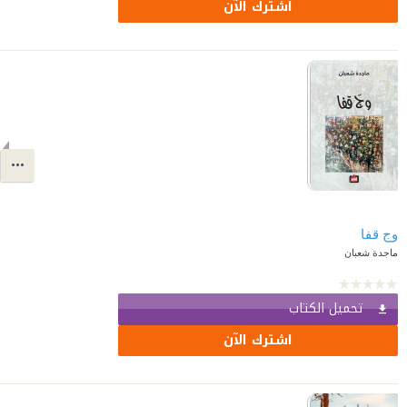
اشترك الآن
وج قفا
ماجدة شعبان
تحميل الكتاب
اشترك الآن