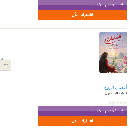
تحميل الكتاب
اشترك الآن
أغصان الروح
فاطمة المنصوري
تحميل الكتاب
اشترك الآن