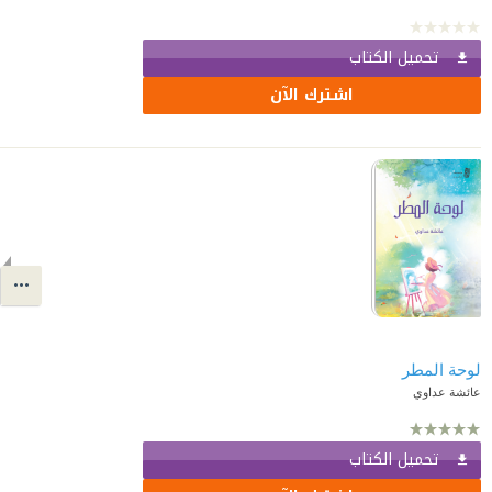
تحميل الكتاب
اشترك الآن
لوحة المطر
عائشة عداوي
تحميل الكتاب