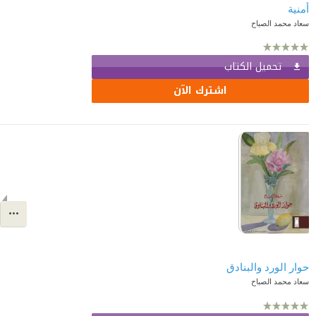
أمنية
سعاد محمد الصباح
تحميل الكتاب
اشترك الآن
حوار الورد والبنادق
سعاد محمد الصباح