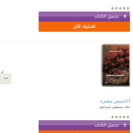
تحميل الكتاب
اشترك الآن
أحاسيس مبعثرة
خالد مصطفى اسماعيل
تحميل الكتاب