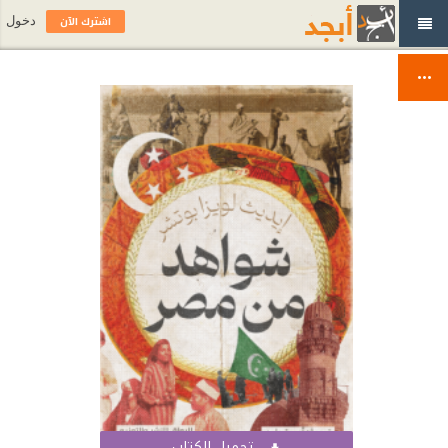
اشترك الآن
دخول
تحميل الكتاب