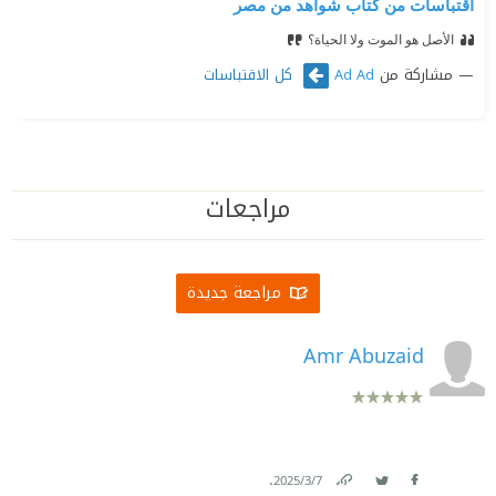
اقتباسات من كتاب شواهد من مصر
الأصل هو الموت ولا الحياة؟
مشاركة من
كل الاقتباسات
Ad Ad
مراجعات
مراجعة جديدة
Amr Abuzaid
.
7‏/3‏/2025