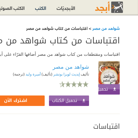
الأبجديّات
الكتب
الكتب الصوت
شواهد من مصر
> اقتباسات من كتاب شواهد من مصر
اقتباسات من كتاب شواهد من م
اقتباسات ومقتطفات من كتاب شواهد من مصر أضافها القرّاء على أبجد
شواهد من مصر
تأليف
إيديث لويزا بوتشر
(تأليف)
أميرة وليد
(ترجمة)
تحميل الكتاب
اشترك الآن
تحميل الكتاب
اشترك الآن
اقتباسات