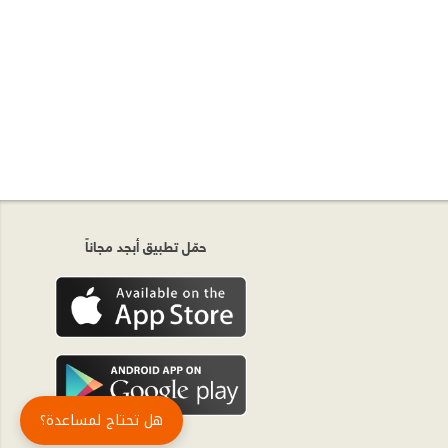
حمّل تطبيق أبجد مجاناً
هل تحتاج لمساعدة؟