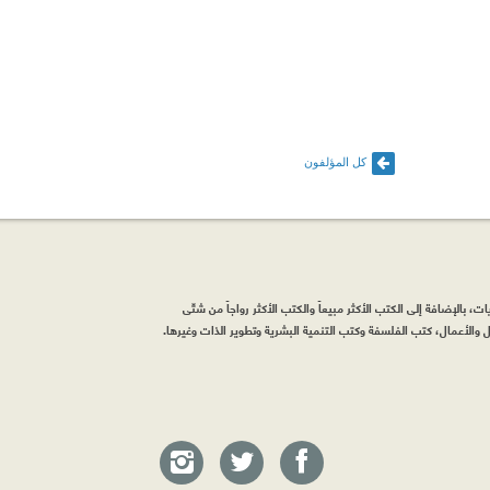
كل المؤلفون
، بالإضافة إلى الكتب الأكثر مبيعاً والكتب الأكثر رواجاً من شتّى
والأعمال، كتب الفلسفة وكتب التنمية البشرية وتطوير الذات وغيرها.