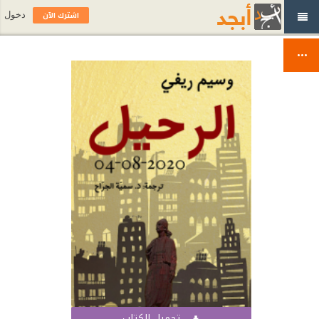
اشترك الآن
دخول
تحميل الكتاب