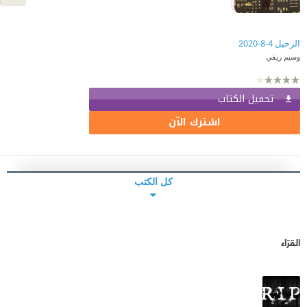
الرحيل 4-8-2020
وسيم ريفي
تحميل الكتاب
اشترك الآن
كل الكتب
القرّاء