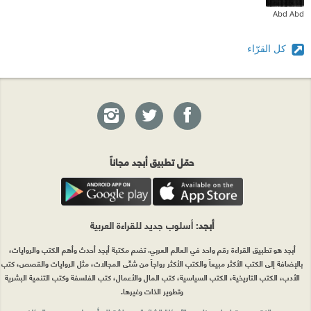
Abd Abd
كل القرّاء
حمّل تطبيق أبجد مجاناً
أبجد
: أسلوب جديد للقراءة العربية
أبجد هو تطبيق القراءة رقم واحد في العالم العربي. تضم مكتبة أبجد أحدث وأهم الكتب والروايات،
بالإضافة إلى الكتب الأكثر مبيعاً والكتب الأكثر رواجاً من شتّى المجالات، مثل الروايات والقصص، كتب
الأدب، الكتب التاريخية، الكتب السياسية، كتب المال والأعمال، كتب الفلسفة وكتب التنمية البشرية
وتطوير الذات وغيرها.