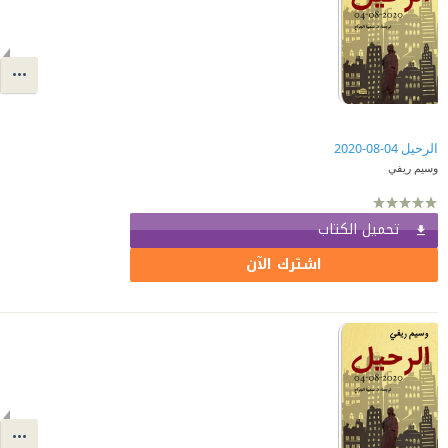
الرحيل 04-08-2020
وسيم ريفي
تحميل الكتاب
اشترك الآن