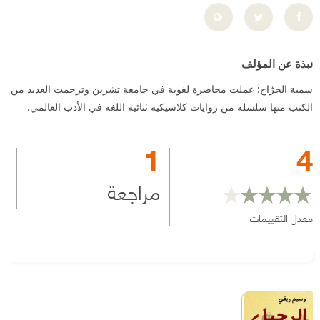
نبذة عن المؤلف
سمية الجرّاح: عملت محاضرة لغوية في جامعة تشرين وترجمت العديد من
الكتب منها سلسلة من روايات كلاسيكية ثنائية اللغة في الأدب العالمي.
1
4
مراجعة
معدل التقييمات