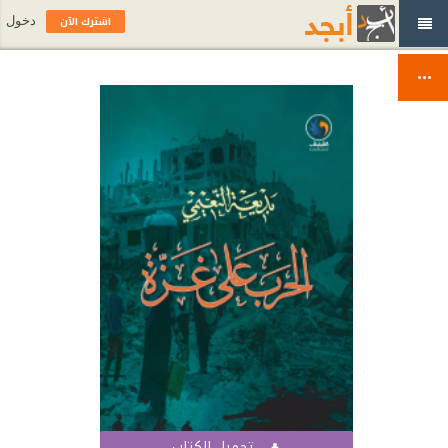
اشترك الآن
دخول
تحميل الكتاب