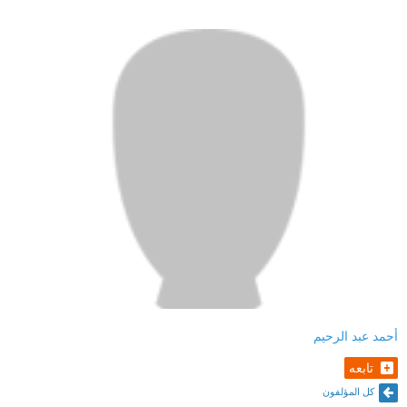
أحمد عبد الرحيم
تابعه
كل المؤلفون