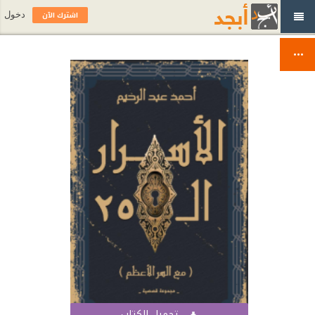
اشترك الآن
دخول
تحميل الكتاب