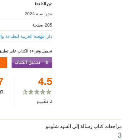
عن الطبعة
نشر سنة 2024
205 صفحة
دار النهضة العربية للطباعة وال
تحميل وقراءة الكتاب على تطبيق
تحميل الكتاب
7
4.5
م
2
تقييم
مراجعات كتاب رسالة إلى السيد شلومو
3