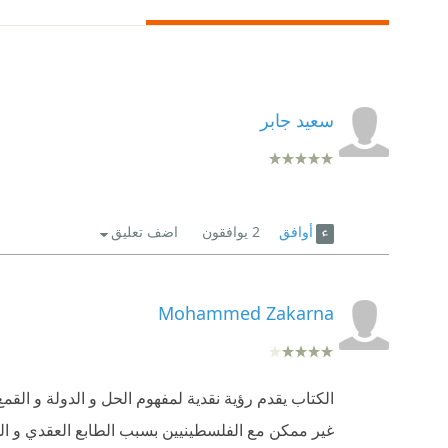
سعيد جابر
أوافق
2
يوافقون
اضف تعليق
Mohammed Zakarna
الكتاب يقدم رؤية نقدية لمفهوم الحل و الدولة و القم
غير ممكن مع الفلسطينيين بسبب الطابع العقدي و ال