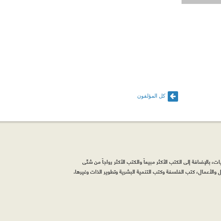
كل المؤلفون
، بالإضافة إلى الكتب الأكثر مبيعاً والكتب الأكثر رواجاً من شتّى
والأعمال، كتب الفلسفة وكتب التنمية البشرية وتطوير الذات وغيرها.