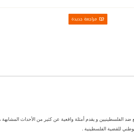
مراجعة جديدة
ع ضد الفلسطينيين و يقدم أمثلة واقعية عن كثير من الأحداث المشابهة ، 
وطني للقضية الفلسطينية .