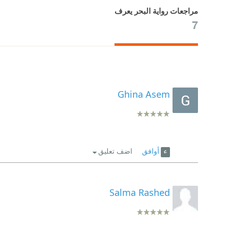
مراجعات رواية البحر يعرف
7
Ghina Asem
أوافق
اضف تعليق
Salma Rashed