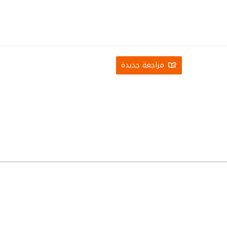
مراجعة جديدة