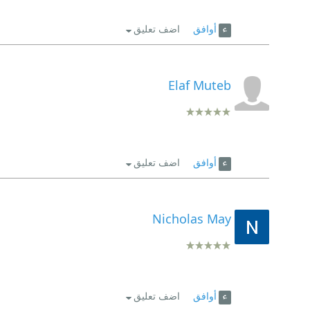
أوافق
اضف تعليق
Elaf Muteb
أوافق
اضف تعليق
Nicholas May
أوافق
اضف تعليق