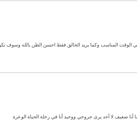
الوقت المناسب وكما يريد الخالق فقط احسن الظن بالله وسوف تكو ن
 أنا ضعيف لا أحد يرى جروحي ووحيد أنا في رحلة الحياة الوعرة