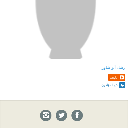
رشاد أبو شاور
تابعه
كل المؤلفون