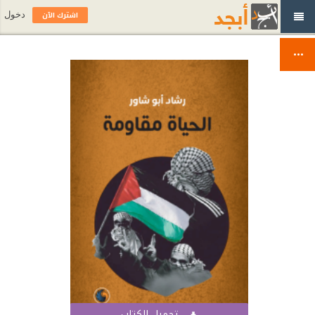
اشترك الآن
دخول
تحميل الكتاب