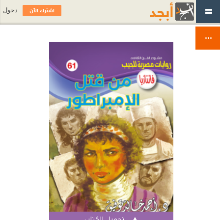
اشترك الآن
دخول
تحميل الكتاب