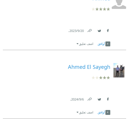
.
20‏/9‏/2023
Link
Twitter
Facebook
أوافق
اضف تعليق
Ahmed El Sayegh
.
6‏/9‏/2024
Link
Twitter
Facebook
أوافق
اضف تعليق