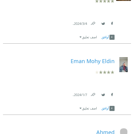
.
4‏/3‏/2024
Link
Twitter
Facebook
أوافق
اضف تعليق
Eman Mohy Eldin
.
7‏/1‏/2024
Link
Twitter
Facebook
أوافق
اضف تعليق
Ahmed