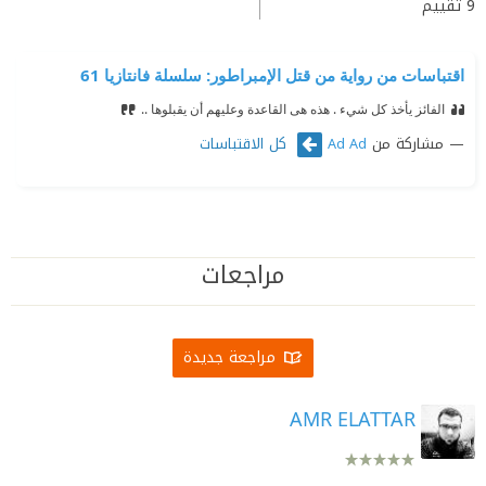
9
تقييم
اقتباسات من رواية من قتل الإمبراطور: سلسلة فانتازيا 61
الفائز يأخذ كل شيء . هذه هى القاعدة وعليهم أن يقبلوها ..
مشاركة من
كل الاقتباسات
Ad Ad
مراجعات
مراجعة جديدة
AMR ELATTAR