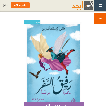
اشترك الآن
دخول
تحميل الكتاب