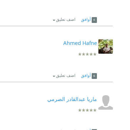
أوافق
اضف تعليق
Ahmed Hafne
أوافق
اضف تعليق
ماريا عبدالقادر الصرمي