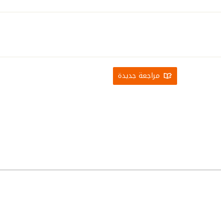
مراجعة جديدة