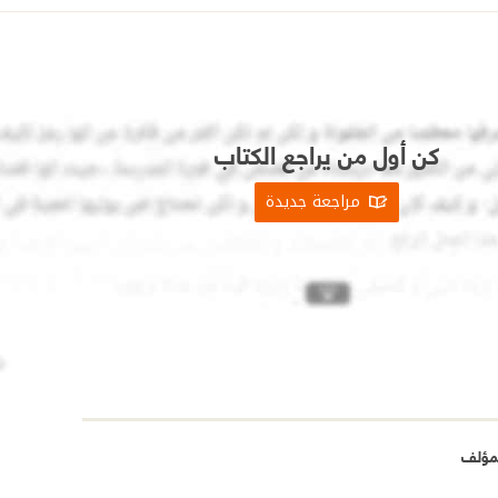
كن أول من يراجع الكتاب
مراجعة جديدة
مؤلف