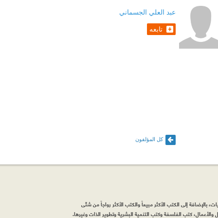
عبد العلي الجسماني
تابعه
كل المؤلفون
، بالإضافة إلى الكتب الأكثر مبيعاً والكتب الأكثر رواجاً من شتّى
والأعمال، كتب الفلسفة وكتب التنمية البشرية وتطوير الذات وغيرها.