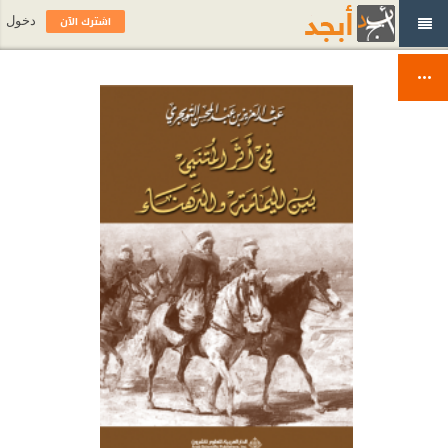
اشترك الآن
دخول