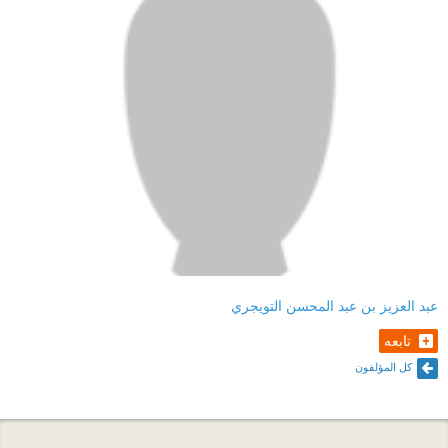
عبد العزيز بن عبد المحسن التويجري
تابعه
كل المؤلفون