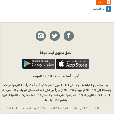
تابعه
كل المؤلفون
حمّل تطبيق أبجد مجاناً
أبجد
: أسلوب جديد للقراءة العربية
أبجد هو تطبيق القراءة رقم واحد في العالم العربي. تضم مكتبة أبجد أحدث وأهم الكتب والروايات،
بالإضافة إلى الكتب الأكثر مبيعاً والكتب الأكثر رواجاً من شتّى المجالات، مثل الروايات والقصص، كتب
الأدب، الكتب التاريخية، الكتب السياسية، كتب المال والأعمال، كتب الفلسفة وكتب التنمية البشرية
وتطوير الذات وغيرها.
الكتب
تواصل معنا
الأسئلة الشائعة
اشتراك أبجد بلا حدود
المؤلفون