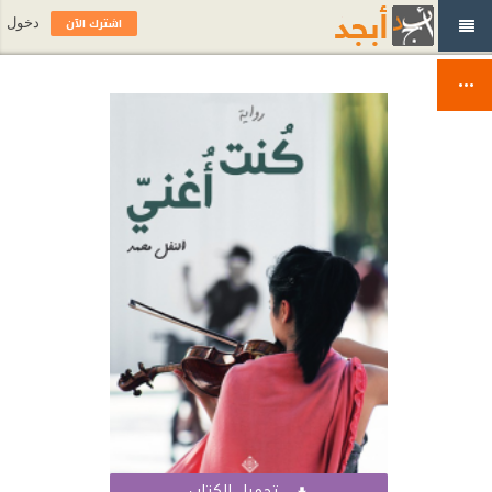
اشترك الآن
دخول
تحميل الكتاب