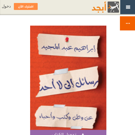
اشترك الآن
دخول
تحميل الكتاب