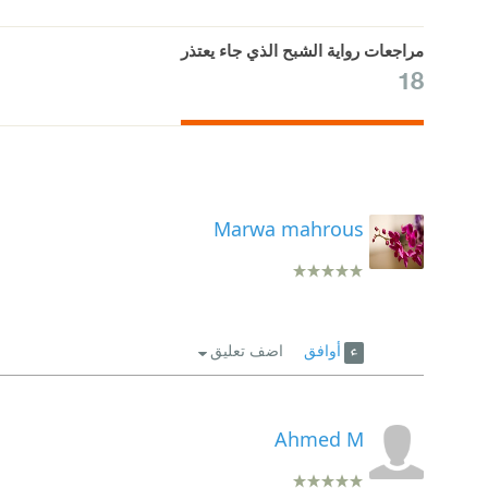
مراجعات رواية الشبح الذي جاء يعتذر
18
Marwa mahrous
أوافق
اضف تعليق
Ahmed M