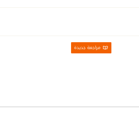
مراجعة جديدة