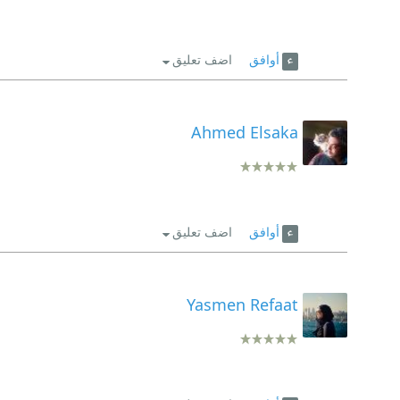
أوافق
اضف تعليق
Ahmed Elsaka
أوافق
اضف تعليق
Yasmen Refaat