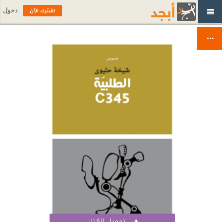
اشترك الآن
دخول
تحميل الكتاب