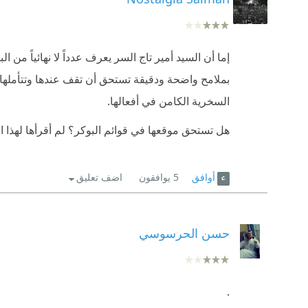
إما أن السيد أمير تاج السر يعرف عدداً لا نهائياً من
بملامح واضحة ودقيقة تستحق أن تقف عندها وتتأملها,
السخرية الكامن في أفعالها.
هل تستحق موقعها في قوائم البوكر؟ لم أقرأها لهذا ا
أوافق
5
يوافقون
اضف تعليق
حسن الحرسوسي
.