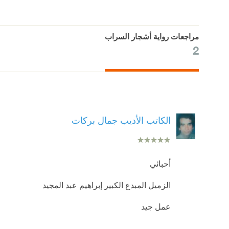
مراجعات رواية أشجار السراب
2
الكاتب الأديب جمال بركات
أحبائي
الزميل المبدع الكبير إبراهيم عبد المجيد
عمل جيد