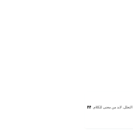
لتعلل. لابد من معنى للكلام.