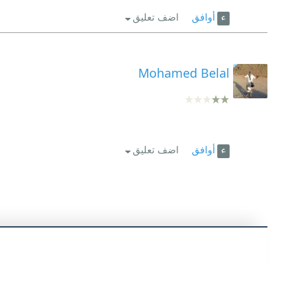
أوافق
اضف تعليق
Mohamed Belal
أوافق
اضف تعليق