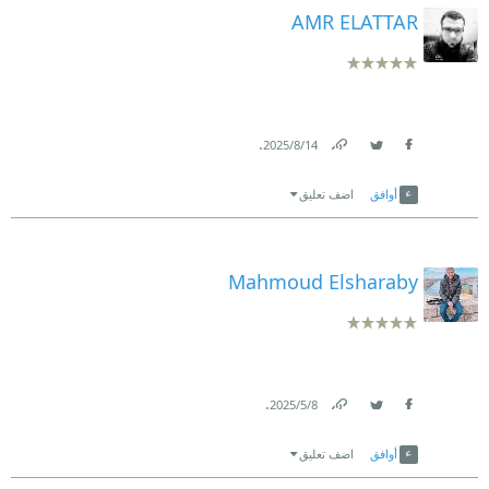
AMR ELATTAR
.
14‏/8‏/2025
Link
Twitter
Facebook
أوافق
اضف تعليق
Mahmoud Elsharaby
.
8‏/5‏/2025
Link
Twitter
Facebook
أوافق
اضف تعليق