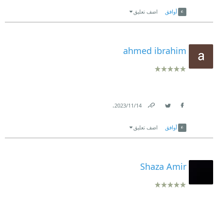
Link
Twitter
Facebook
أوافق
اضف تعليق
ahmed ibrahim
.
14‏/11‏/2023
Link
Twitter
Facebook
أوافق
اضف تعليق
Shaza Amir