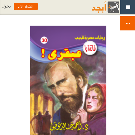
اشترك الآن
دخول