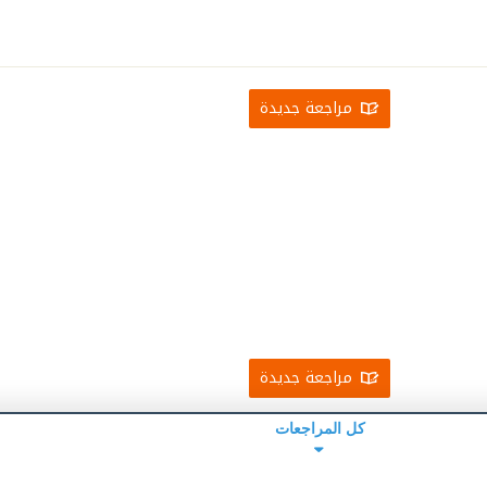
مراجعة جديدة
مراجعة جديدة
كل المراجعات