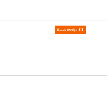
مراجعة جديدة