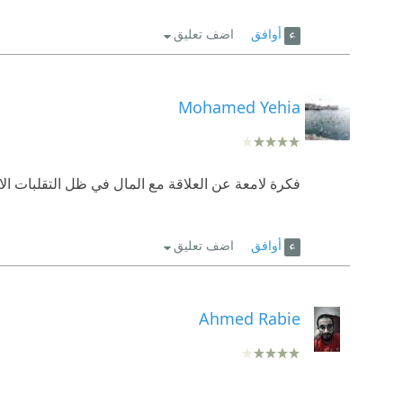
أوافق
اضف تعليق
Mohamed Yehia
فكرة لامعة عن العلاقة مع المال في ظل التقلبات الاقتصادية ،ونصوص جمي
أوافق
اضف تعليق
Ahmed Rabie