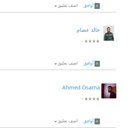
أوافق
اضف تعليق
خالد عصام
أوافق
اضف تعليق
Ahmed Osama
أوافق
اضف تعليق