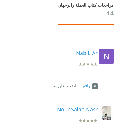
مراجعات كتاب العملة والوجهان
14
Nabil. Ar
أوافق
اضف تعليق
Nour Salah Nasr