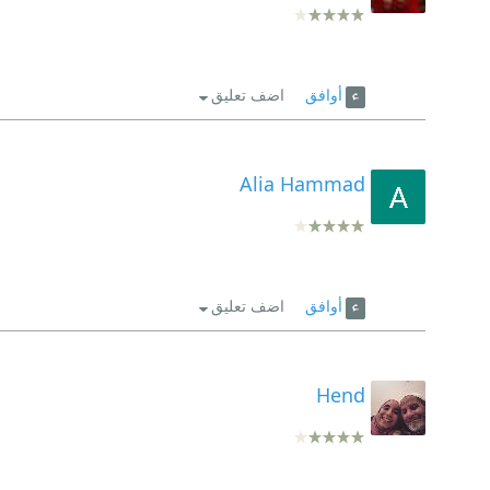
أوافق
اضف تعليق
Alia Hammad
أوافق
اضف تعليق
Hend