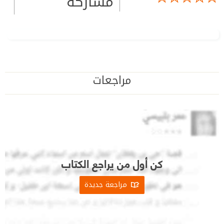
مشاركة
مراجعات
كن أول من يراجع الكتاب
مراجعة جديدة