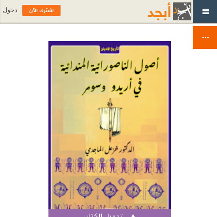
اشترك الآن
دخول
تحميل الكتاب