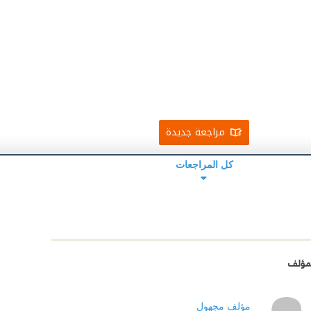
مراجعة جديدة
كل المراجعات
مؤلف
مؤلف مجهول