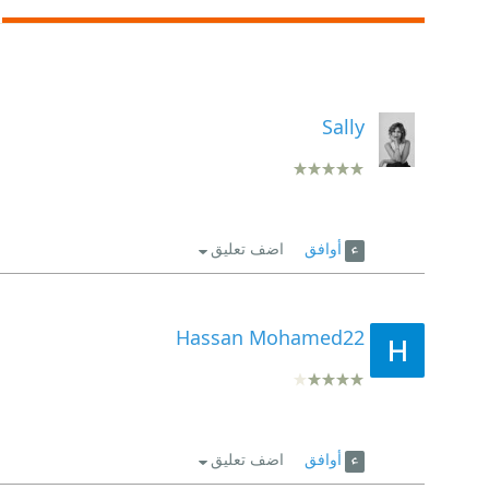
Sally
أوافق
اضف تعليق
Hassan Mohamed22
أوافق
اضف تعليق