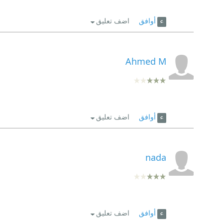
أوافق
اضف تعليق
Ahmed M
أوافق
اضف تعليق
nada
أوافق
اضف تعليق